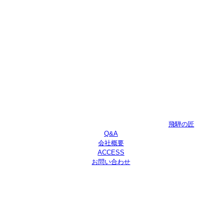
飛騨の匠
Q&A
会社概要
ACCESS
お問い合わせ