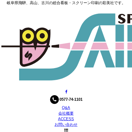
岐阜県飛騨、高山、古川の総合看板・スクリーン印刷の彩美社です。
0577-74-1101
Q&A
会社概要
ACCESS
お問い合わせ