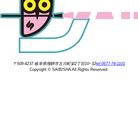
〒509-4237 岐阜県飛騨市古川町栄2丁目10−32
tel:0577-74-1101
Copyright © SAIBISHA All Rights Reserved.