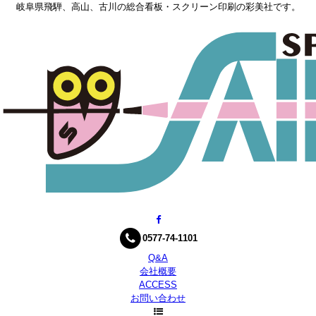
岐阜県飛騨、高山、古川の総合看板・スクリーン印刷の彩美社です。
0577-74-1101
Q&A
会社概要
ACCESS
お問い合わせ