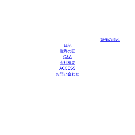
製作の流れ
日記
飛騨の匠
Q&A
会社概要
ACCESS
お問い合わせ