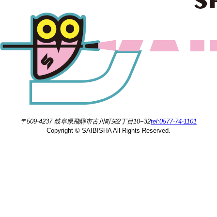
〒509-4237 岐阜県飛騨市古川町栄2丁目10−32
tel:0577-74-1101
Copyright © SAIBISHA All Rights Reserved.