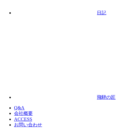
日記
飛騨の匠
Q&A
会社概要
ACCESS
お問い合わせ