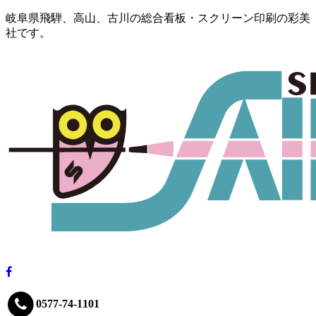
岐阜県飛騨、高山、古川の総合看板・スクリーン印刷の彩美
社です。
0577-74-1101