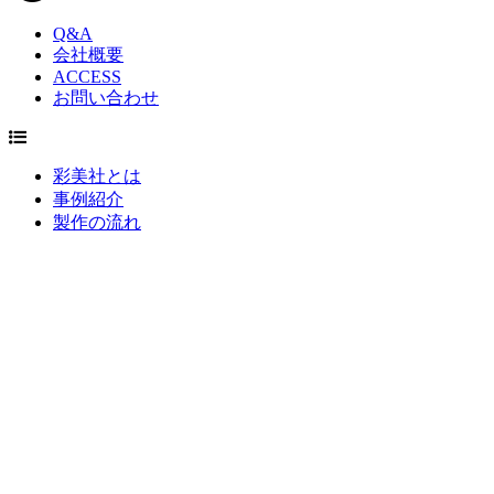
Q&A
会社概要
ACCESS
お問い合わせ
彩美社とは
事例紹介
製作の流れ