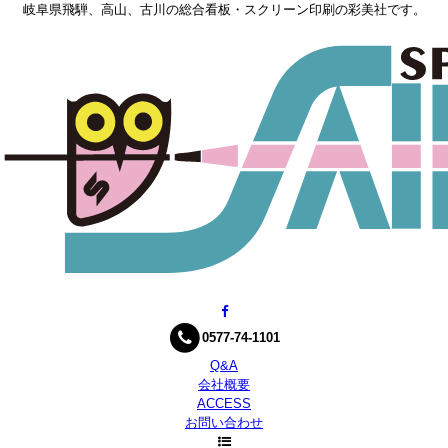
岐阜県飛騨、高山、古川の総合看板・スクリーン印刷の彩美社です。
0577-74-1101
Q&A
会社概要
ACCESS
お問い合わせ