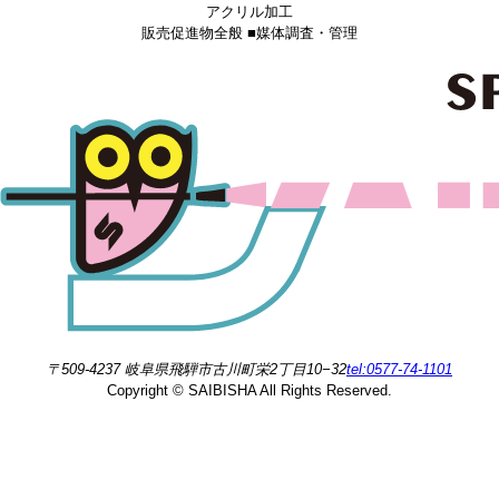
アクリル加工
販売促進物全般 ■媒体調査・管理
〒509-4237 岐阜県飛騨市古川町栄2丁目10−32
tel:0577-74-1101
Copyright © SAIBISHA All Rights Reserved.