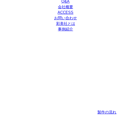
Q&A
会社概要
ACCESS
お問い合わせ
彩美社とは
事例紹介
製作の流れ