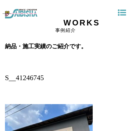
WORKS
事例紹介
納品・施工実績のご紹介です。
S__41246745