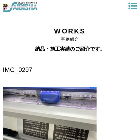
WORKS
事例紹介
納品・施工実績のご紹介です。
IMG_0297