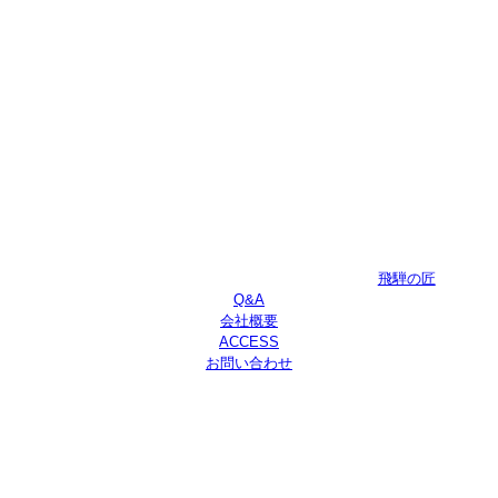
飛騨の匠
Q&A
会社概要
ACCESS
お問い合わせ