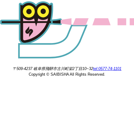
〒509-4237 岐阜県飛騨市古川町栄2丁目10−32
tel:0577-74-1101
Copyright © SAIBISHA All Rights Reserved.