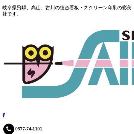
岐阜県飛騨、高山、古川の総合看板・スクリーン印刷の彩美
社です。
0577-74-1101