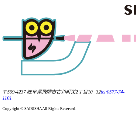
〒509-4237 岐阜県飛騨市古川町栄2丁目10−32
tel:0577-74-
1101
Copyright © SAIBISHA All Rights Reserved.