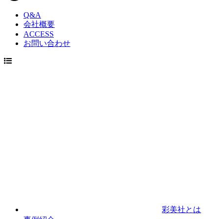
Q&A
会社概要
ACCESS
お問い合わせ
彩美社とは