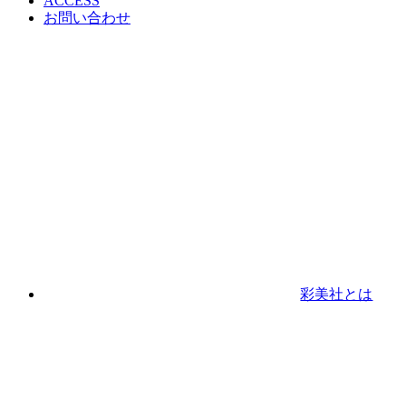
ACCESS
お問い合わせ
彩美社とは