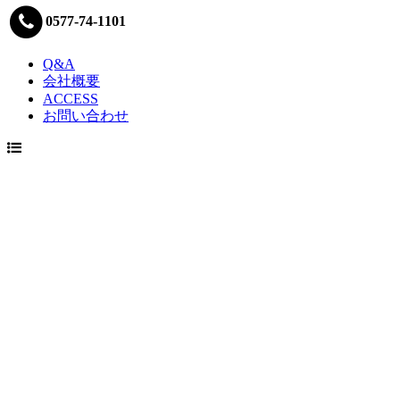
0577-74-1101
Q&A
会社概要
ACCESS
お問い合わせ