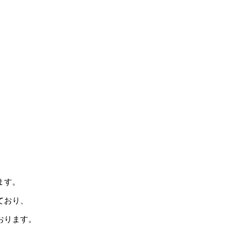
ます。
ており、
おります。