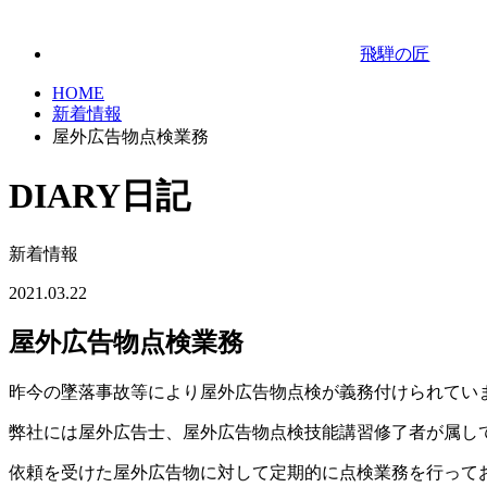
飛騨の匠
HOME
新着情報
屋外広告物点検業務
DIARY
日記
新着情報
2021.03.22
屋外広告物点検業務
昨今の墜落事故等により屋外広告物点検が義務付けられてい
弊社には屋外広告士、屋外広告物点検技能講習修了者が属し
依頼を受けた屋外広告物に対して定期的に点検業務を行って