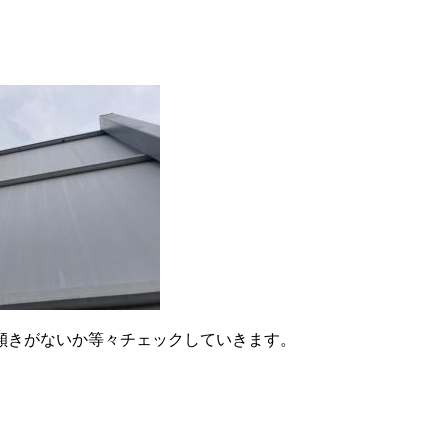
傾きがないか等々チェックしていきます。