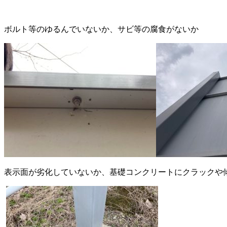
ボルト等のゆるんでいないか、サビ等の腐食がないか
表示面が劣化していないか、基礎コンクリートにクラックや