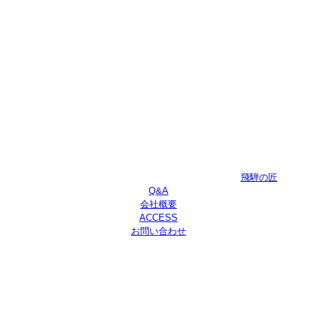
飛騨の匠
Q&A
会社概要
ACCESS
お問い合わせ