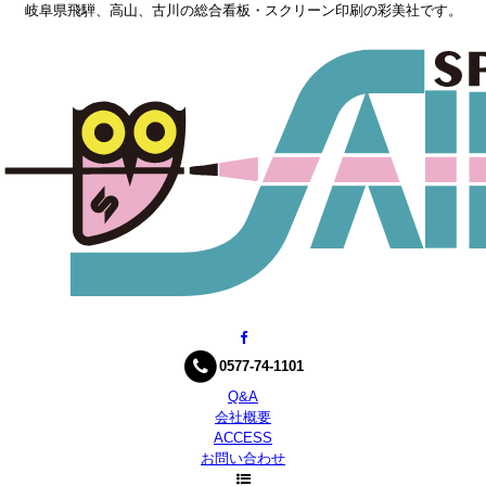
岐阜県飛騨、高山、古川の総合看板・スクリーン印刷の彩美社です。
0577-74-1101
Q&A
会社概要
ACCESS
お問い合わせ