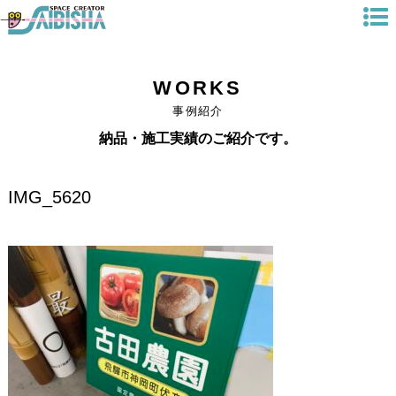
WORKS
事例紹介
納品・施工実績のご紹介です。
IMG_5620