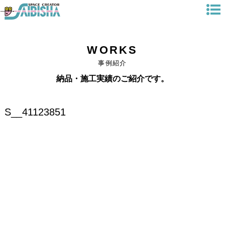
WORKS
事例紹介
納品・施工実績のご紹介です。
S__41123851