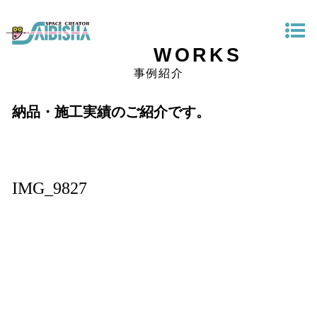
WORKS
事例紹介
納品・施工実績のご紹介です。
IMG_9827