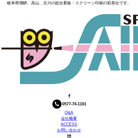
岐阜県飛騨、高山、古川の総合看板・スクリーン印刷の彩美社です。
0577-74-1101
Q&A
会社概要
ACCESS
お問い合わせ