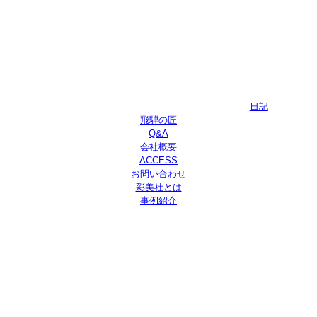
日記
飛騨の匠
Q&A
会社概要
ACCESS
お問い合わせ
彩美社とは
事例紹介