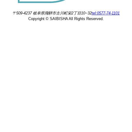
〒509-4237 岐阜県飛騨市古川町栄2丁目10−32
tel:0577-74-1101
Copyright © SAIBISHA All Rights Reserved.