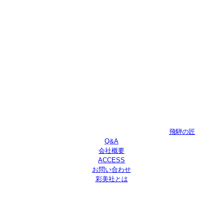
飛騨の匠
Q&A
会社概要
ACCESS
お問い合わせ
彩美社とは