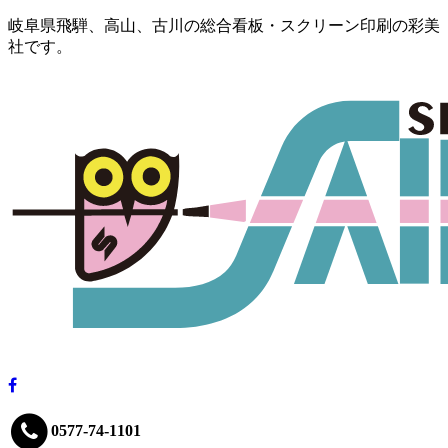
岐阜県飛騨、高山、古川の総合看板・スクリーン印刷の彩美
社です。
0577-74-1101