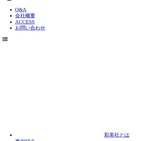
Q&A
会社概要
ACCESS
お問い合わせ
彩美社とは