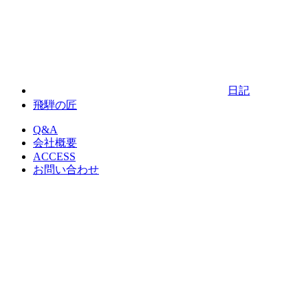
日記
飛騨の匠
Q&A
会社概要
ACCESS
お問い合わせ