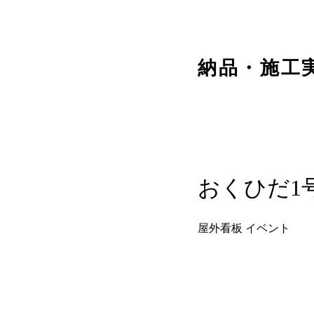
納品・施工
おくひだ1
屋外看板 イベント