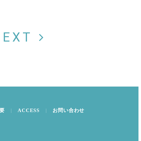
NEXT
要
ACCESS
お問い合わせ