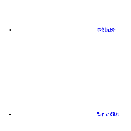
事例紹介
製作の流れ