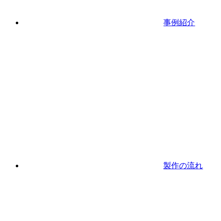
事例紹介
製作の流れ