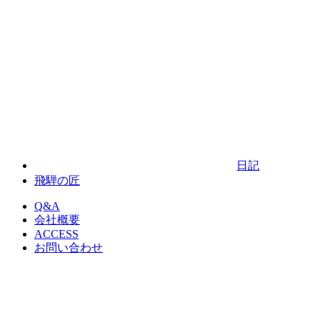
日記
飛騨の匠
Q&A
会社概要
ACCESS
お問い合わせ