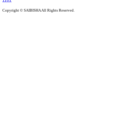
Copyright © SAIBISHA All Rights Reserved.